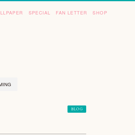
LLPAPER
SPECIAL
FAN LETTER
SHOP
MING
BLOG