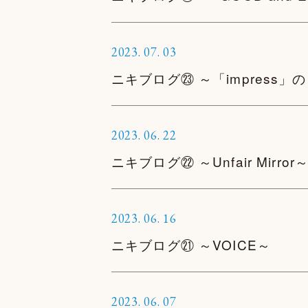
2023.
07.
03
ニキブログ㉓ ～「impress」
2023.
06.
22
ニキブログ㉒ ～Unfair Mirror
2023.
06.
16
ニキブログ㉑ ～VOICE～
2023.
06.
07