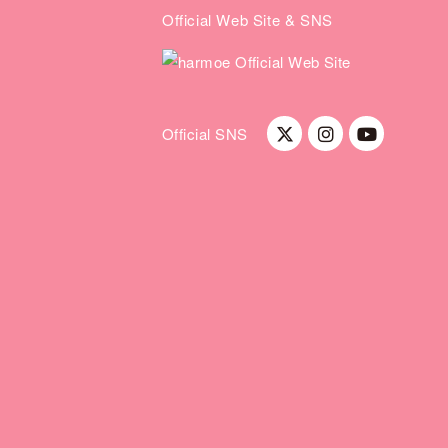
Official Web Site & SNS
Official SNS