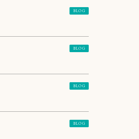
BLOG
BLOG
BLOG
BLOG