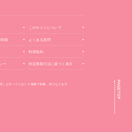
このサイトについて
/削除
よくある質問
利用規約
シー
特定商取引法に基づく表示
等）はすべてにおいて無断で転載、加工などを行