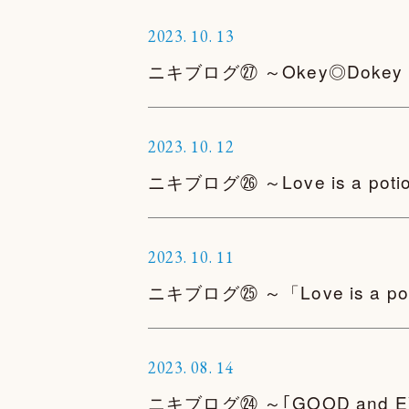
2023.
10.
13
ニキブログ㉗ ～Okey◎Doke
2023.
10.
12
ニキブログ㉖ ～Love is a poti
2023.
10.
11
ニキブログ㉕ ～「Love is a 
2023.
08.
14
ニキブログ㉔ ～｢GOOD and