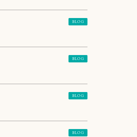
BLOG
BLOG
BLOG
BLOG