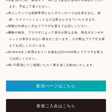
ます。予めご了承ください。
※本コンテンツは視聴専用となりダウンロードは出来ません。録
画・スクリーンショットなどは禁止とさせていただきます。
※視聴が出来ない方はブラウザを変えてお試しください。
※機種や端末、ブラウザによって表示が異なる為、再生ボタンやチ
ャットが表示されない場合がございます。その際はブラウザを変
えてお試しくださいませ。
※Androidをご利用されている場合はChrome等にブラウザを変え
てお試しください。
※Wi-Fi環境にてご視聴いただく事を強くお勧めいたします。
配信ページはこちら
新規ご入会はこちら