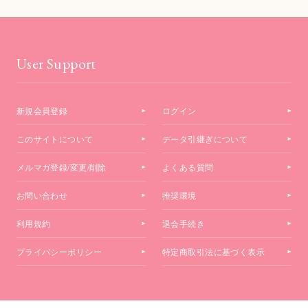
User Support
新規会員登録
ログイン
このサイトについて
データ引継ぎについて
メルマガ登録/変更/削除
よくある質問
お問い合わせ
推奨環境
利用規約
退会手続き
プライバシーポリシー
特定商取引法に基づく表示