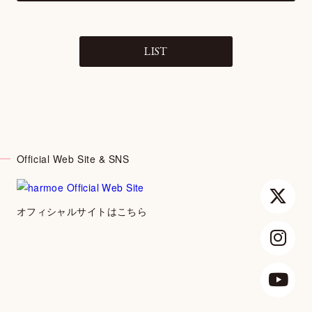
LIST
Official Web Site & SNS
オフィシャルサイトはこちら