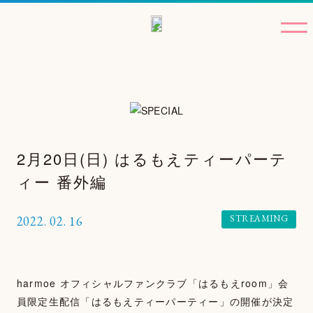
2月20日(日) はるもえティーパーテ
ィー 番外編
STREAMING
2022.
02.
16
harmoe オフィシャルファンクラブ「はるもえroom」会
員限定生配信「はるもえティーパーティー」の開催が決定