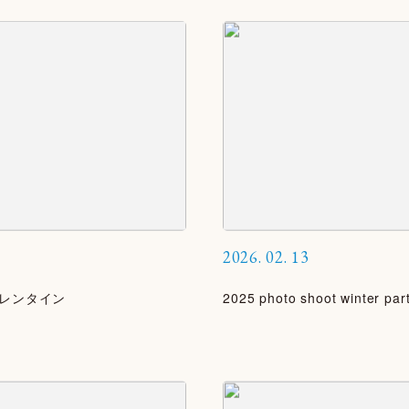
2026.
02.
13
t バレンタイン
2025 photo shoot winter par