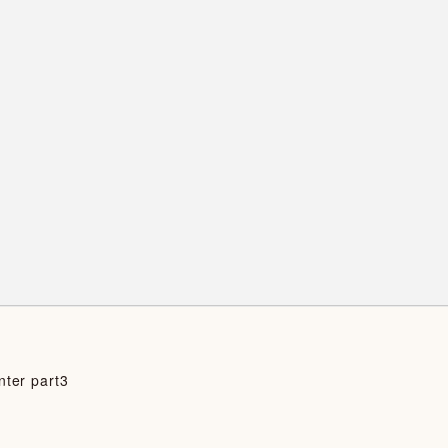
nter part3