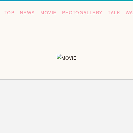
TOP
NEWS
MOVIE
PHOTOGALLERY
TALK
WA