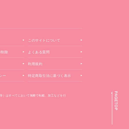
このサイトについて
/削除
よくある質問
利用規約
シー
特定商取引法に基づく表示
等）はすべてにおいて無断で転載、加工などを行