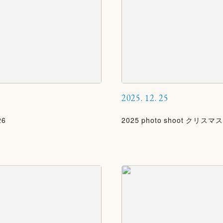
2025.
12.
25
26
2025 photo shoot クリスマス