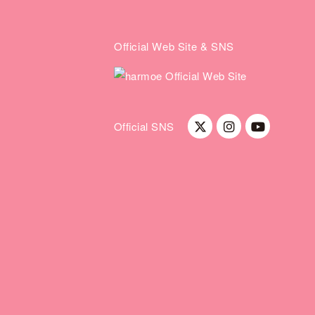
Official Web Site & SNS
Official SNS