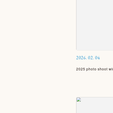
2026.
02.
04
2025 photo shoot wi