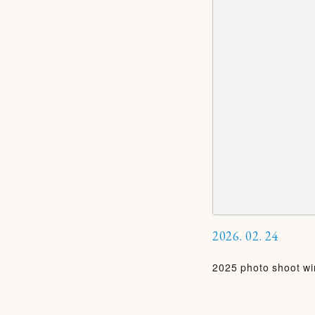
2026.
02.
24
2025 photo shoot wi