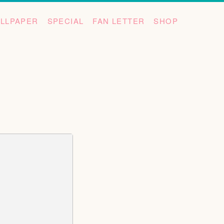
LLPAPER
SPECIAL
FAN LETTER
SHOP