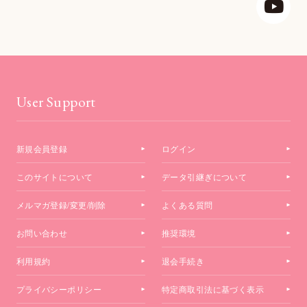
User Support
新規会員登録
ログイン
このサイトについて
データ引継ぎについて
メルマガ登録/変更/削除
よくある質問
お問い合わせ
推奨環境
利用規約
退会手続き
プライバシーポリシー
特定商取引法に基づく表示