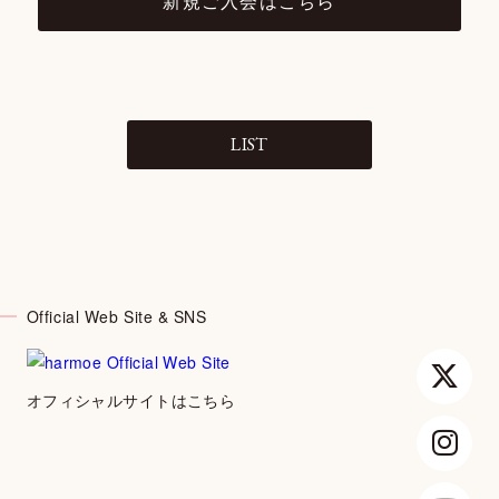
新規ご入会はこちら
LIST
Official Web Site & SNS
オフィシャルサイトはこちら