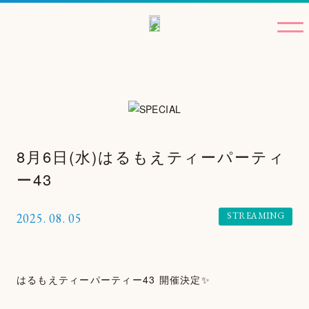
8月6日(水)はるもえティーパーティ
ー43
STREAMING
2025.
08.
05
はるもえティーパーティー43 開催決定✨