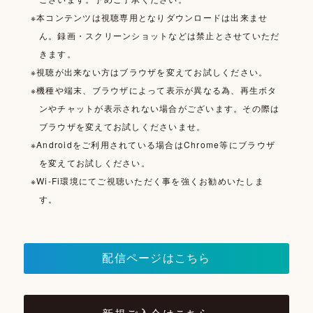
※本コンテンツは視聴専用となりダウンロードは出来ませ
ん。録画・スクリーンショットなどは禁止とさせていただ
きます。
※視聴が出来ない方はブラウザを変えてお試しください。
※機種や端末、ブラウザによって表示が異なる為、再生ボタ
ンやチャットが表示されない場合がございます。その際は
ブラウザを変えてお試しくださいませ。
※Androidをご利用されている場合はChrome等にブラウザ
を変えてお試しください。
※Wi-Fi環境にてご視聴いただく事を強くお勧めいたしま
す。
配信ページはこちら