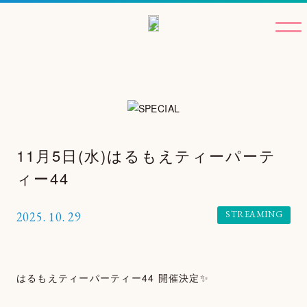
11月5日(水)はるもえティーパーテ
ィー44
STREAMING
2025.
10.
29
はるもえティーパーティー44 開催決定✨