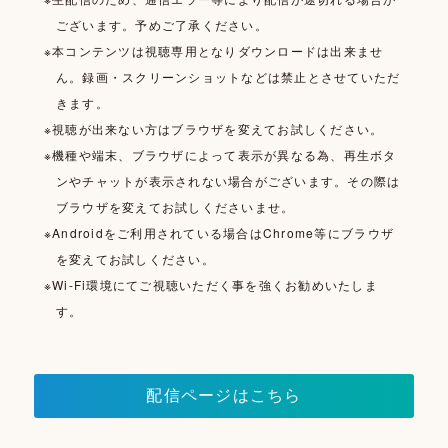
ございます。予めご了承ください。
※本コンテンツは視聴専用となりダウンロードは出来ませ
ん。録画・スクリーンショットなどは禁止とさせていただ
きます。
※視聴が出来ない方はブラウザを変えてお試しください。
※機種や端末、ブラウザによって表示が異なる為、再生ボタ
ンやチャットが表示されない場合がございます。その際は
ブラウザを変えてお試しくださいませ。
※Androidをご利用されている場合はChrome等にブラウザ
を変えてお試しください。
※Wi-Fi環境にてご視聴いただく事を強くお勧めいたしま
す。
配信ページはこちら