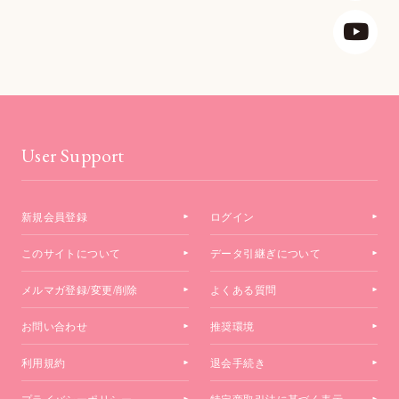
User Support
新規会員登録
ログイン
このサイトについて
データ引継ぎについて
メルマガ登録/変更/削除
よくある質問
お問い合わせ
推奨環境
利用規約
退会手続き
プライバシーポリシー
特定商取引法に基づく表示