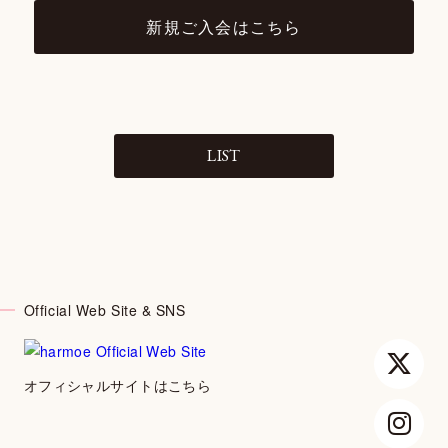
新規ご入会はこちら
LIST
Official Web Site & SNS
オフィシャルサイトはこちら