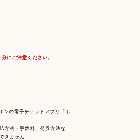
十分にご注意ください。
オンの電子チケットアプリ「ポ
支払方法・手数料、発券方法な
できません。