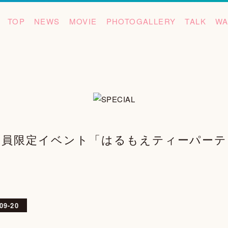
TOP
NEWS
MOVIE
PHOTOGALLERY
TALK
WA
会員限定イベント「はるもえティーパーティー
09-20