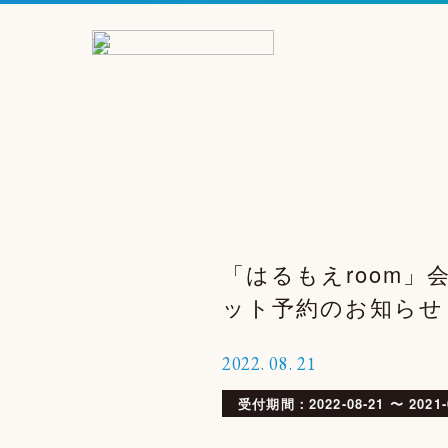
「はるもえroom」
ット予約のお知らせ
2022.
08.
21
受付期間：2022-08-21 〜 2021-