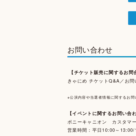
お問い合わせ
【チケット販売に関するお問
きゃにめ チケットQ&A／お
※公演内容や当選者情報に関するお問
【イベントに関するお問い合
ポニーキャニオン カスタマ
営業時間：平日10:00～13:00