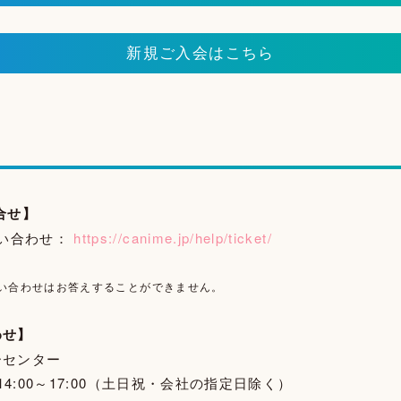
新規ご入会はこちら
合せ】
問い合わせ：
https://canime.jp/help/ticket/
い合わせはお答えすることができません。
わせ】
ーセンター
/14:00～17:00（土日祝・会社の指定日除く）