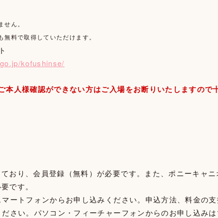
ません。
も無料で取得していただけます。
ト
go.jp/kofushinse/
やご本人様確認ができない方はご入場をお断りいたしますので
しており、会員登録（無料）が必要です。また、ポニーキャニ
必要です。
スマートフォンからお申し込みください。申込方法、料金の
ください。パソコン・フィーチャーフォンからのお申し込みは