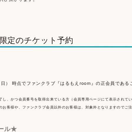
限定のチケット予約
22（日） 時点でファンクラブ『はるもえroom』の正会員である
了し、かつ会員番号を取得出来ている方（会員専用ページにて表示されて
のお客様や、ファンクラブ会員以外のお客様は、対象外となりますのでご
ール★