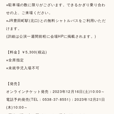
WALLPAPER
※駐車場の数に限りがございます。できるかぎり乗り合わ
せの上、ご来場ください。
SPECIAL
※JR豊田町駅(北口)との無料シャトルバスをご利用いただ
FAN LETTER
けます。
(詳細は公演一週間前程に会場HPに掲載されます。)
SHOP
【料金】￥5,300(税込)
※全席指定
※未就学児入場不可
【発売】
オンラインチケット発売：2023年12月16日(土)10:00～
電話予約発売(TEL：0538-37-8551)：2023年12月21日
(木)10:00～