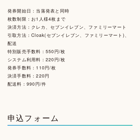
発券開始日：当落発表と同時
枚数制限：お1人様4枚まで
決済方法：クレカ、セブンイレブン、ファミリーマート
引取方法：Cloak(セブンイレブン、ファミリーマート)、
配送
特別販売手数料：550円/枚
システム利用料：220円/枚
発券手数料：110円/枚
決済手数料：220円
配送料：990円/件
申込フォーム