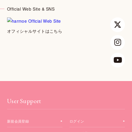
Official Web Site & SNS
オフィシャルサイトはこちら
User Support
新規会員登録
ログイン