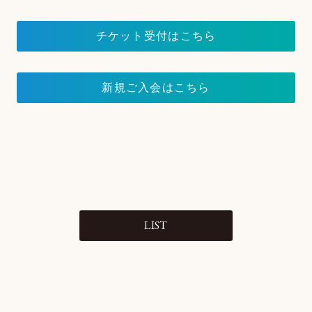
チケット受付はこちら
新規ご入会はこちら
LIST