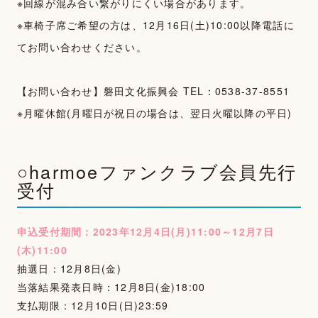
※回線が混み合い繋がりにくい場合があります。
※車椅子席ご希望の方は、12月16日(土)10:00以降電話に
てお問い合わせください。
【お問い合わせ】磐田文化振興会 TEL：0538-37-8551
※月曜休館(月曜日が祝日の場合は、翌日火曜以降の平日)
○harmoeファンクラブ会員先行
受付
申込受付期間：2023年12月4日(月)11:00～12月7日
(木)11:00
抽選日：12月8日(金)
当落結果発表日時：12月8日(金)18:00
支払期限：12月10日(日)23:59