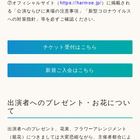
⑦オフィシャルサイト（
https://harmoe.jp/
）に掲載され
る「公演ならびに来場の注意事項」「新型コロナウイルス
への対策指針」等を必ずご確認ください。
チケット受付はこちら
新規ご入会はこちら
出演者へのプレゼント・お花につい
て
出演者へのプレゼント、花束、フラワーアレンジメント
（籠花）につきましては大変恐縮ながら、主催者都合によ