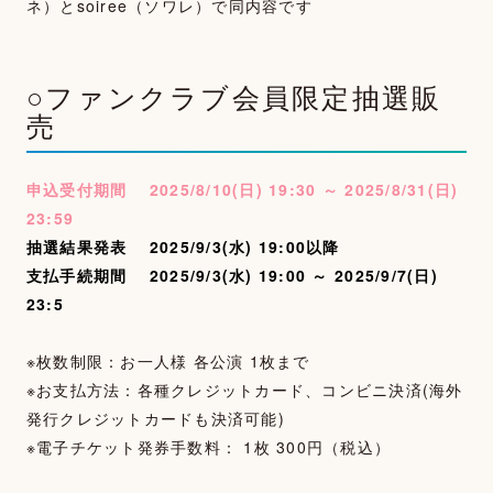
ネ）とsoiree（ソワレ）で同内容です
○ファンクラブ会員限定抽選販
売
申込受付期間 2025/8/10(日) 19:30 ～ 2025/8/31(日)
23:59
抽選結果発表 2025/9/3(水) 19:00以降
支払手続期間 2025/9/3(水) 19:00 ～ 2025/9/7(日)
23:5
※枚数制限：お一人様 各公演 1枚まで
※お支払方法：各種クレジットカード、コンビニ決済(海外
発行クレジットカードも決済可能)
※電子チケット発券手数料： 1枚 300円（税込）