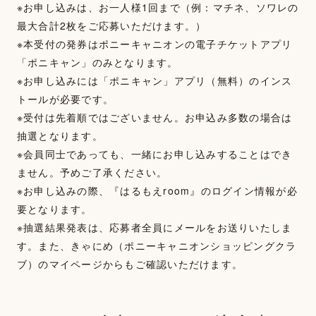
※お申し込みは、お一人様1回まで（例：マチネ、ソワレの
最大合計2枚をご応募いただけます。）
※本受付の発券はポニーキャニオンの電子チケットアプリ
「ポニキャン」のみとなります。
※お申し込みには「ポニキャン」アプリ（無料）のインス
トールが必要です。
※受付は先着順ではございません。お申込み多数の場合は
抽選となります。
※会員同士であっても、一緒にお申し込みすることはでき
ません。予めご了承ください。
※お申し込みの際、『はるもえroom』のログイン情報が必
要となります。
※抽選結果発表は、応募者全員にメールをお送りいたしま
す。また、きゃにめ（ポニーキャニオンショッピングクラ
ブ）のマイページからもご確認いただけます。