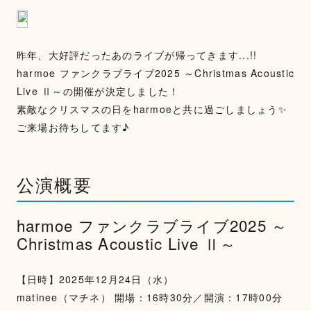
昨年、大好評だったあのライブが帰ってきます...!!
harmoe ファンクラブライブ2025 ～Christmas Acoustic
Live Ⅱ～の開催が決定しました！
素敵なクリスマスの日をharmoeと共に過ごしましょう✨
ご来場お待ちしてます♪
公演概要
harmoe ファンクラブライブ2025 ～
Christmas Acoustic Live Ⅱ～
【日時】2025年12月24日（水）
matinee（マチネ） 開場：16時30分／開演：17時00分