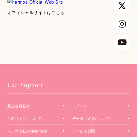
オフィシャルサイトはこちら
User Support
新規会員登録
ログイン
このサイトについて
データ引継ぎについて
メルマガ登録/変更/削除
よくある質問