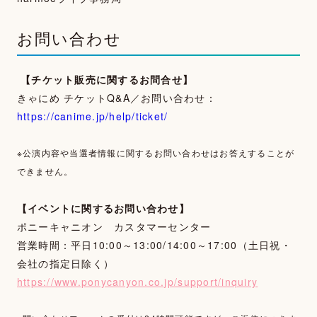
お問い合わせ
【チケット販売に関するお問合せ】
きゃにめ チケットQ&A／お問い合わせ：
https://canime.jp/help/ticket/
※公演内容や当選者情報に関するお問い合わせはお答えすることが
できません。
【イベントに関するお問い合わせ】
ポニーキャニオン カスタマーセンター
営業時間：平日10:00～13:00/14:00～17:00（土日祝・
会社の指定日除く）
https://www.ponycanyon.co.jp/support/inquiry