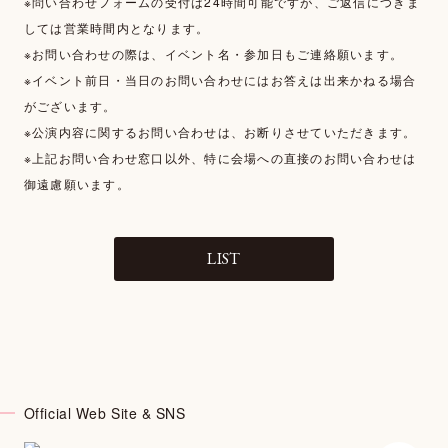
※問い合わせフォームの受付は24時間可能ですが、ご返信につきま
しては営業時間内となります。
※お問い合わせの際は、イベント名・参加日もご連絡願います。
※イベント前日・当日のお問い合わせにはお答えは出来かねる場合
がございます。
※公演内容に関するお問い合わせは、お断りさせていただきます。
※上記お問い合わせ窓口以外、特に会場への直接のお問い合わせは
御遠慮願います。
LIST
Official Web Site & SNS