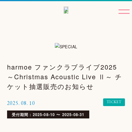
harmoe ファンクラブライブ2025
～Christmas Acoustic Live Ⅱ～ チ
ケット抽選販売のお知らせ
TICKET
2025.
08.
10
受付期間：2025-08-10 〜 2025-08-31