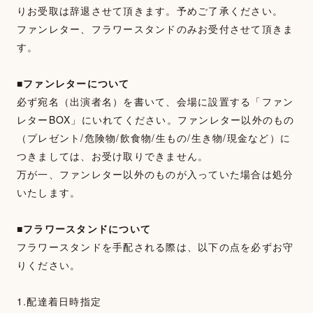
りお受取は辞退させて頂きます。予めご了承ください。
ファンレター、フラワースタンドのみお受付させて頂きま
す。
■ファンレターについて
必ず宛名（出演者名）を書いて、会場に設置する「ファン
レターBOX」にいれてください。ファンレター以外のもの
（プレゼント/危険物/飲食物/生もの/生き物/現金など）に
つきましては、お受け取りできません。
万が一、ファンレター以外のものが入っていた場合は処分
いたします。
■フラワースタンドについて
フラワースタンドを手配される際は、以下の点を必ずお守
りください。
1.配達着日時指定