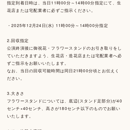
指定到着日時は、当日11時00分～14時00分指定にて、生
花店または宅配業者に必ずご指示ください。
・2025年12月24日(水) 11時00分～14時00分指定
2.回収指定
公演終演後に御祝花・フラワースタンドのお引き取りをし
ていただきますよう、生花店・造花店または宅配業者へ必
ずご指示をお願いいたします。
なお、当日の回収可能時間は同日21時00分頃とお伝えく
ださい。
3.大きさ
フラワースタンドについては、底辺(スタンド足部分)が40
センチ×40センチ、高さが180センチ以下のものでお願い
いたします。