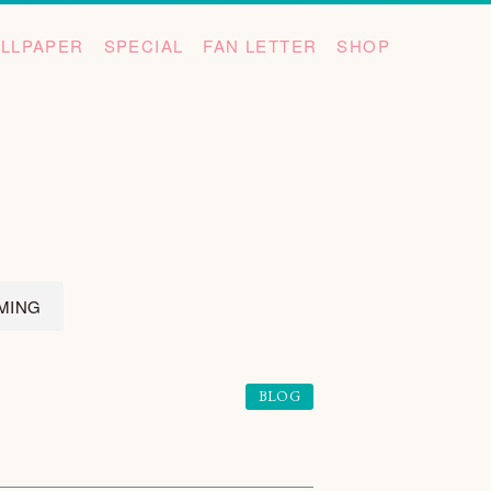
LLPAPER
SPECIAL
FAN LETTER
SHOP
MING
BLOG