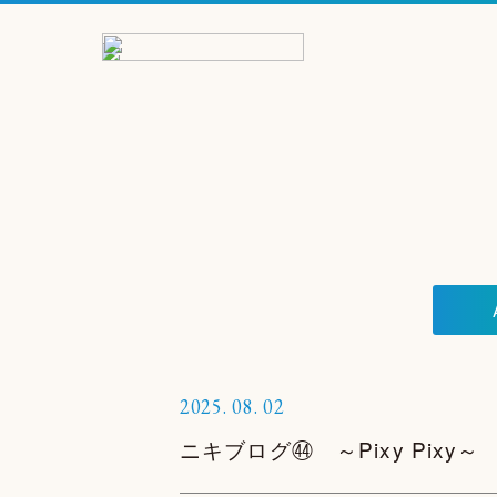
2025.
08.
02
ニキブログ㊹ ～Pixy Pixy～