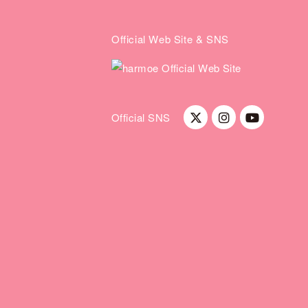
Official Web Site & SNS
Official SNS