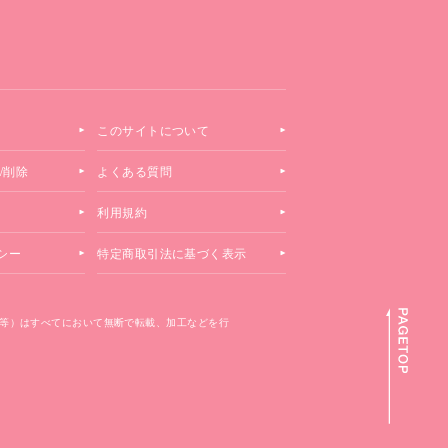
このサイトについて
/削除
よくある質問
利用規約
シー
特定商取引法に基づく表示
等）はすべてにおいて無断で転載、加工などを行