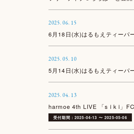
2025.
06.
15
6月18日(水)はるもえティーパ
2025.
05.
10
5月14日(水)はるもえティーパ
2025.
04.
13
harmoe 4th LIVE 「s i
受付期間：2025-04-13 〜 2025-05-06