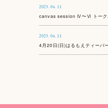
2025.
04.
11
canvas session Ⅳ〜Ⅵ
2025.
04.
11
4月20日(日)はるもえティーパ