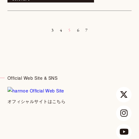
3
4
5
6
7
Official Web Site & SNS
オフィシャルサイトはこちら