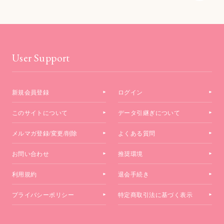
User Support
新規会員登録
ログイン
このサイトについて
データ引継ぎについて
メルマガ登録/変更/削除
よくある質問
お問い合わせ
推奨環境
利用規約
退会手続き
プライバシーポリシー
特定商取引法に基づく表示