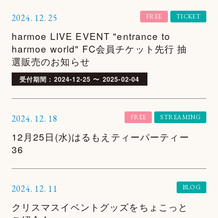
2024.
12.
25
FREE
TICKET
SHOP
harmoe LIVE EVENT "entrance to
harmoe world" FC会員チケット先行 抽
選販売のお知らせ
受付期間：2024-12-25 〜 2025-02-04
2024.
12.
18
FREE
STREAMING
12月25日(水)はるもえティーパーティー
36
2024.
12.
11
BLOG
クリスマスイベントグッズをちょこっと