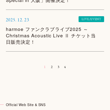
2025.
12.
23
LIVE/EVENT
harmoe ファンクラブライブ2025 ～
Christmas Acoustic Live Ⅱ チケット当
日販売決定！
1
2
3
4
Official Web Site & SNS