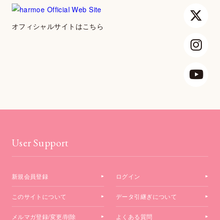
オフィシャルサイトはこちら
User Support
新規会員登録
ログイン
このサイトについて
データ引継ぎについて
メルマガ登録/変更/削除
よくある質問