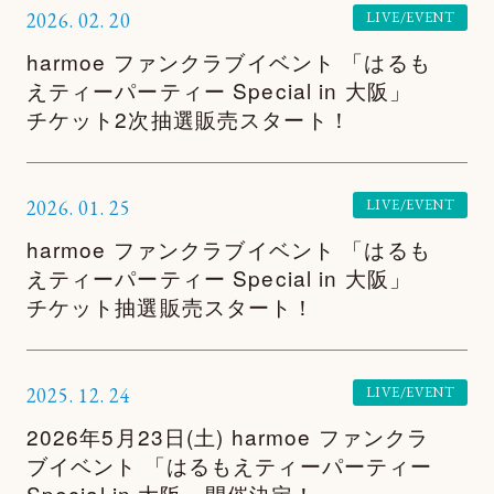
2026.
02.
20
LIVE/EVENT
harmoe ファンクラブイベント 「はるも
えティーパーティー Special in 大阪」
チケット2次抽選販売スタート！
2026.
01.
25
LIVE/EVENT
harmoe ファンクラブイベント 「はるも
えティーパーティー Special in 大阪」
チケット抽選販売スタート！
2025.
12.
24
LIVE/EVENT
2026年5月23日(土) harmoe ファンクラ
ブイベント 「はるもえティーパーティー
Special in 大阪」開催決定！