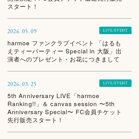
スタート！
FAN LETTER
SHOP
2026.
05.
09
LIVE/EVENT
harmoe ファンクラブイベント 「はるも
えティーパーティー Special in 大阪」出
演者へのプレゼント・お花につきまして
2026.
03.
25
LIVE/EVENT
5th Anniversary LIVE「harmoe
Ranking!!」＆ canvas session 〜5th
Anniversary Special〜 FC会員チケット
先行販売スタート！