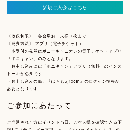
新規ご入会はこちら
〔枚数制限〕 各会場お一人様 1枚まで
〔発券方法〕 アプリ（電子チケット）
・本受付の発券はポニーキャニオンの電子チケットアプリ
「ポニキャン」のみとなります。
・お申し込みには「ポニキャン」アプリ（無料）のインス
トールが必要です
・お申し込みの際、『はるもえroom』のログイン情報が
必要となります
ご参加にあたって
ご当選された方はイベント当日、ご本人様を確認できる下
記3点（全てコピー不可）をご提示いただきますので、必