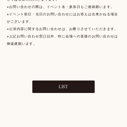
※お問い合わせの際は、イベント名・参加日もご連絡願います。
※イベント前日・当日のお問い合わせにはお答えは出来かねる場合
がございます。
※公演内容に関するお問い合わせは、お断りさせていただきます。
※上記お問い合わせ窓口以外、特に会場への直接のお問い合わせは
御遠慮願います。
LIST