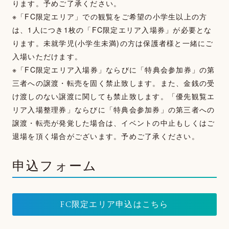
ります。予めご了承ください。
※「FC限定エリア」での観覧をご希望の小学生以上の方
は、1人につき1枚の「FC限定エリア入場券」が必要とな
ります。未就学児(小学生未満)の方は保護者様と一緒にご
入場いただけます。
※「FC限定エリア入場券」ならびに「特典会参加券」の第
三者への譲渡・転売を固く禁止致します。また、金銭の受
け渡しのない譲渡に関しても禁止致します。「優先観覧エ
リア入場整理券」ならびに「特典会参加券」の第三者への
譲渡・転売が発覚した場合は、イベントの中止もしくはご
退場を頂く場合がございます。予めご了承ください。
申込フォーム
FC限定エリア申込はこちら