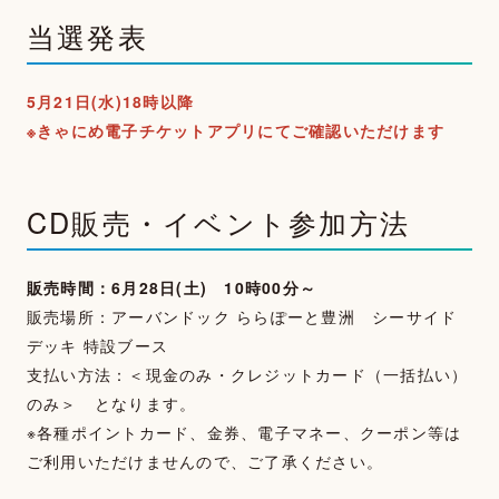
FAN LETTER
当選発表
SHOP
5月21日(水)18時以降
※きゃにめ電子チケットアプリにてご確認いただけます
CD販売・イベント参加方法
販売時間：6月28日(土) 10時00分～
販売場所：アーバンドック ららぽーと豊洲 シーサイド
デッキ 特設ブース
支払い方法：＜現金のみ・クレジットカード（一括払い）
のみ＞ となります。
※各種ポイントカード、金券、電子マネー、クーポン等は
ご利用いただけませんので、ご了承ください。