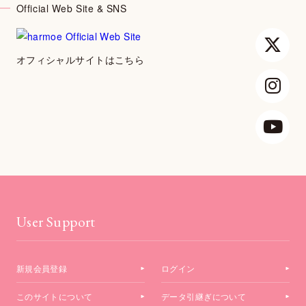
Official Web Site & SNS
オフィシャルサイトはこちら
User Support
新規会員登録
ログイン
このサイトについて
データ引継ぎについて