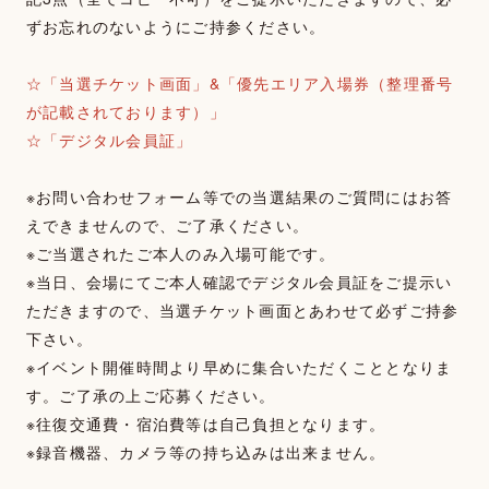
ずお忘れのないようにご持参ください。
☆「当選チケット画面」&「優先エリア入場券（整理番号
が記載されております）」
☆「デジタル会員証」
※お問い合わせフォーム等での当選結果のご質問にはお答
えできませんので、ご了承ください。
※ご当選されたご本人のみ入場可能です。
※当日、会場にてご本人確認でデジタル会員証をご提示い
ただきますので、当選チケット画面とあわせて必ずご持参
下さい。
※イベント開催時間より早めに集合いただくこととなりま
す。ご了承の上ご応募ください。
※往復交通費・宿泊費等は自己負担となります。
※録音機器、カメラ等の持ち込みは出来ません。