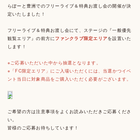
らぽーと豊洲でのフリーライブ＆特典お渡し会の開催が決
定いたしました！
フリーライブ＆特典お渡し会にて、ステージの『一般優先
観覧エリア』の前方に
ファンクラブ限定エリア
を設置いた
します！
※ご応募いただいた中から抽選となります。
※「FC限定エリア」にご入場いただくには、当選かつイベ
ント当日に対象商品をご購入いただく必要がございます。
ご希望の方は注意事項をよくお読みいただきご応募くださ
い。
皆様のご応募お待ちしています！