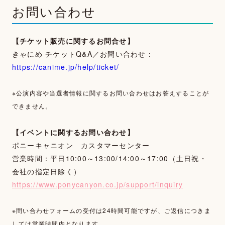
お問い合わせ
【チケット販売に関するお問合せ】
きゃにめ チケットQ&A／お問い合わせ：
https://canime.jp/help/ticket/
※公演内容や当選者情報に関するお問い合わせはお答えすることが
できません。
【イベントに関するお問い合わせ】
ポニーキャニオン カスタマーセンター
営業時間：平日10:00～13:00/14:00～17:00（土日祝・
会社の指定日除く）
https://www.ponycanyon.co.jp/support/inquiry
※問い合わせフォームの受付は24時間可能ですが、ご返信につきま
しては営業時間内となります。