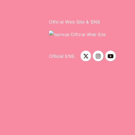
Official Web Site & SNS
Official SNS