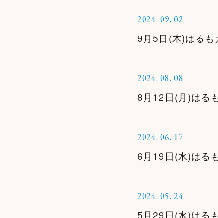
2024.
09.
02
9月5日(木)はる
2024.
08.
08
8月12日(月)は
2024.
06.
17
6月19日(水)は
2024.
05.
24
5月29日(水)