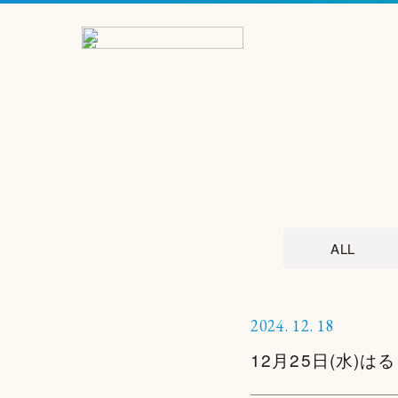
ALL
2024.
12.
18
12月25日(水)