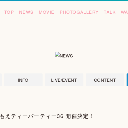
TOP
NEWS
MOVIE
PHOTOGALLERY
TALK
WA
INFO
LIVE/EVENT
CONTENT
はるもえティーパーティー36 開催決定！